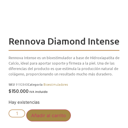
Rennova Diamond Intense
Rennova Intense es un bioestimulador a base de Hidroxiapatita de
Calcio, ideal para aportar soporte y firmeza a la piel. Una de las
diferencias del producto es que estimula la producción natural de
colágeno, proporcionando un resultado mucho más duradero.
SKU
9192840
Categoría
Bioestimuladores
$
150.000
Hay existencias
Añadir al carrito