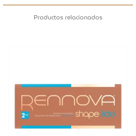
Productos relacionados