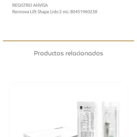
REGISTRO ANVISA
Rennova Lift Shape Lido 2 mL: 80451960238
Productos relacionados